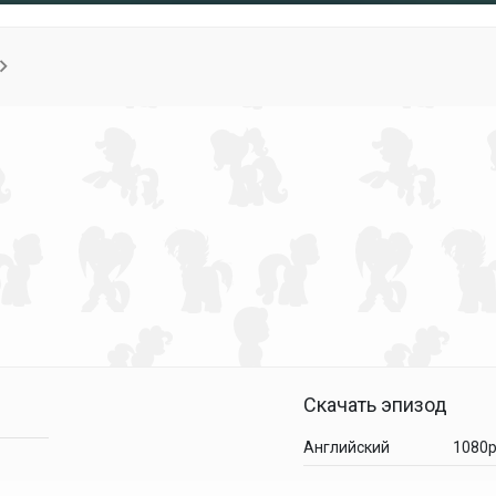
Скачать эпизод
Английский
1080