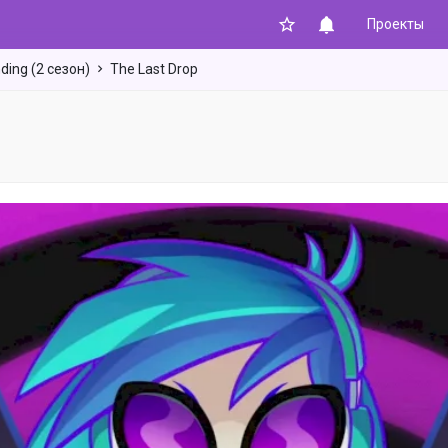
Проекты
ding (2 сезон)
The Last Drop