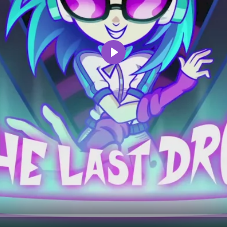
Воспроизвести