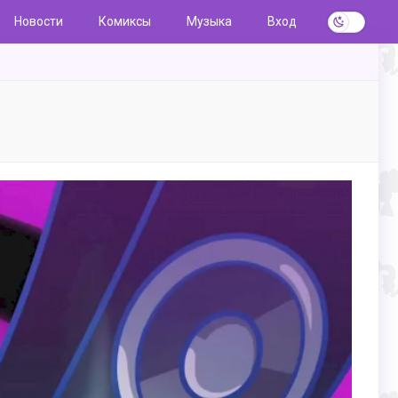
Новости
Комиксы
Музыка
Вход