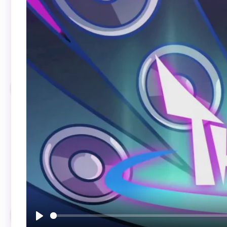
Воспроизвести