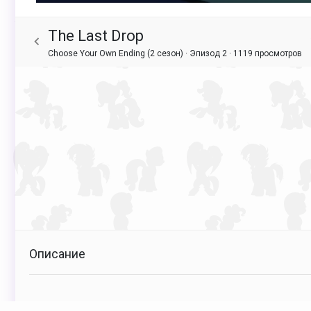
The Last Drop
Choose Your Own Ending (2 сезон) · Эпизод 2 ·
1119 просмотров
Описание