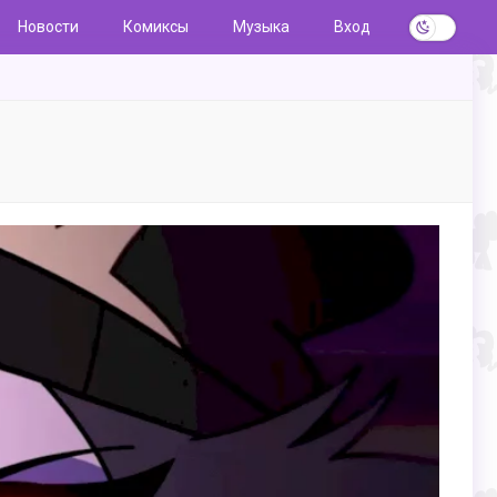
Новости
Комиксы
Музыка
Вход