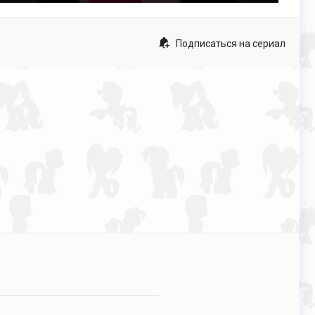
fullscreen
Подписаться на сериал