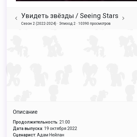
Увидеть звёзды / Seeing Stars
Сезон 2 (2022-2024) · Эпизод 2 ·
10390 просмотров
Описание
Продолжительность
: 21:00
Дата выпуска
: 19 октября 2022
Сценарист
: Адам Нейлан