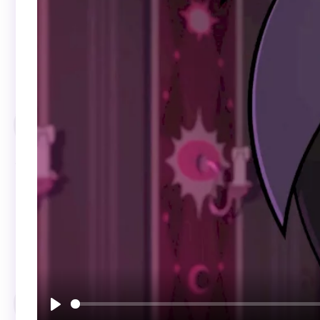
Воспроизвести