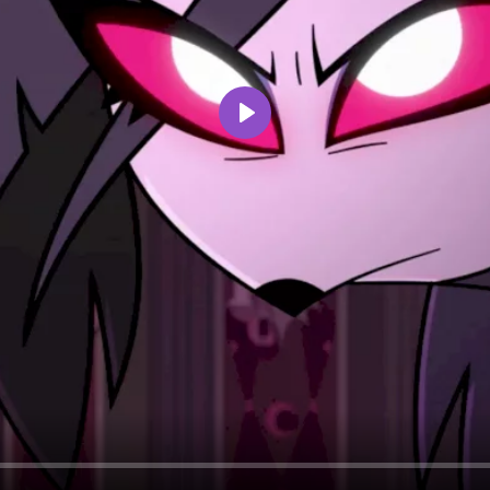
Воспроизвести