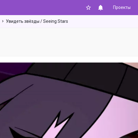
Проекты
Увидеть звёзды / Seeing Stars