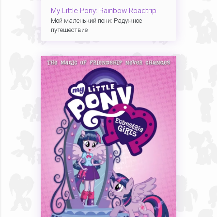
My Little Pony: Rainbow Roadtrip
Мой маленький пони: Радужное
путешествие