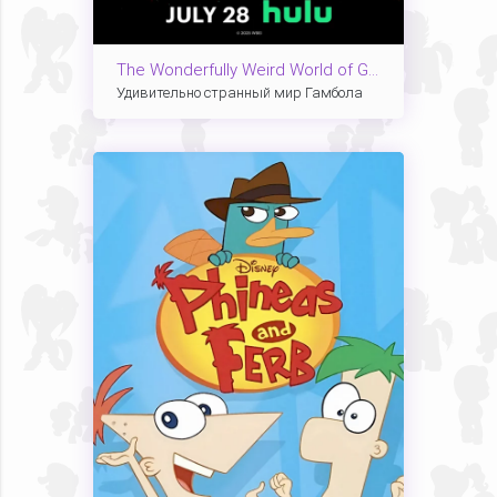
The Wonderfully Weird World of Gumball
Удивительно странный мир Гамбола