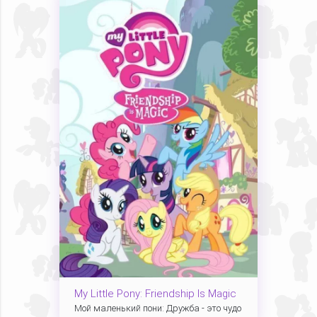
My Little Pony: Friendship Is Magic
Мой маленький пони: Дружба - это чудо