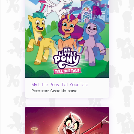
My Little Pony: Tell Your Tale
Расскажи Свою Историю