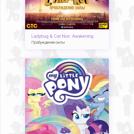
Ladybug & Cat Noir: Awakening
Пробуждение силы