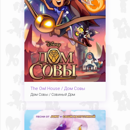
The Owl House / Дом Совы
Дом Совы / Совиный Дом