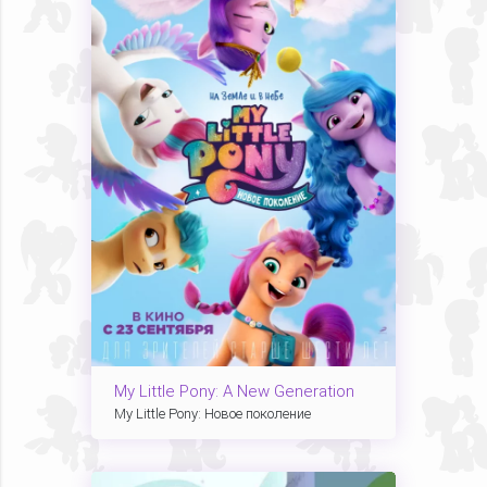
My Little Pony: A New Generation
My Little Pony: Новое поколение