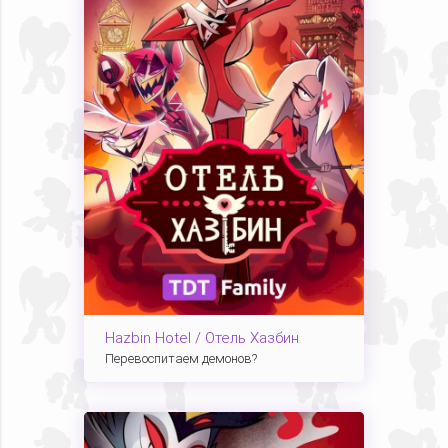
Hazbin Hotel / Отель Хазбин
Перевоспитаем демонов?