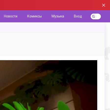
Новости
Комиксы
Музыка
Вход