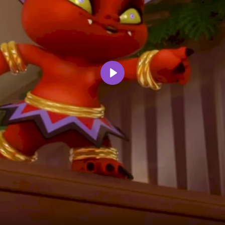
Воспроизвести