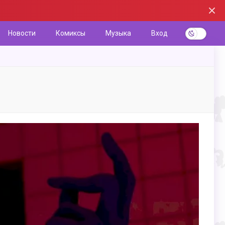
Новости
Комиксы
Музыка
Вход