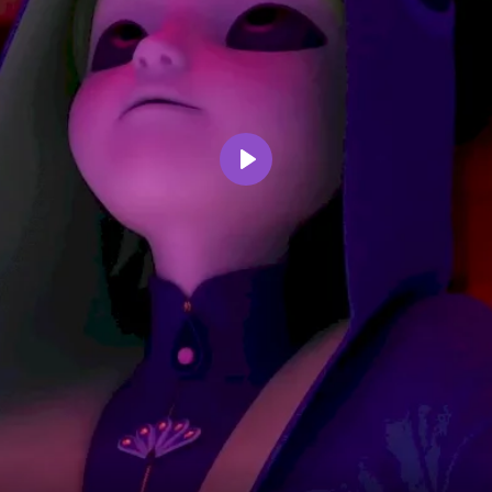
Воспроизвести