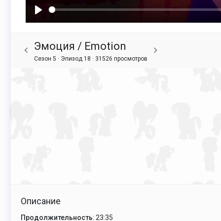
Воспроизвести
Эмоция / Emotion
Сезон 5 · Эпизод 18 ·
31526 просмотров
Описание
Продолжительность
: 23:35