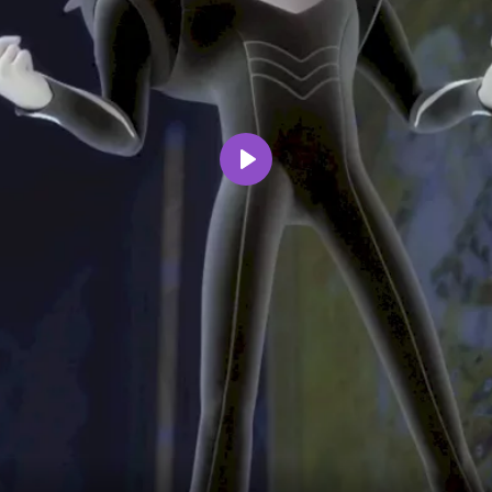
Воспроизвести