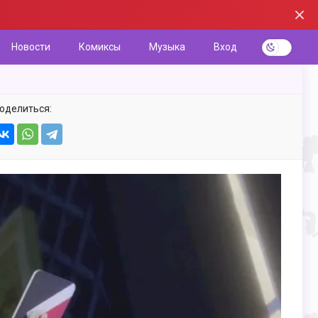
Новости
Комиксы
Музыка
Вход
оделиться: