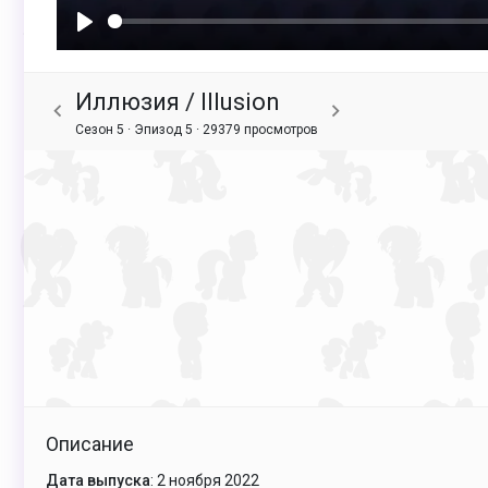
Воспроизвести
Иллюзия / Illusion
Сезон 5 · Эпизод 5 ·
29379 просмотров
Описание
Дата выпуска
: 2 ноября 2022