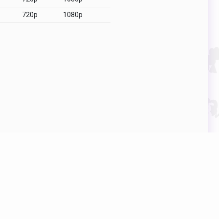
720p
1080p