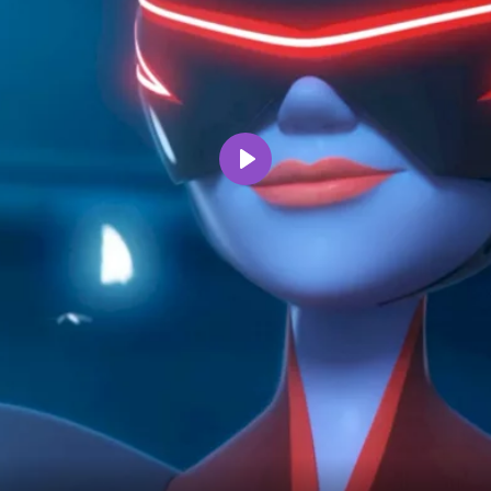
Воспроизвести