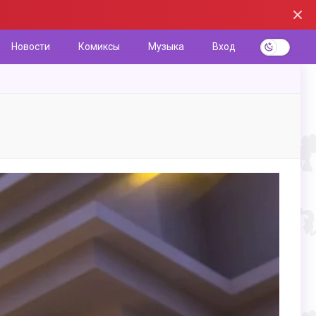
Новости
Комиксы
Музыка
Вход