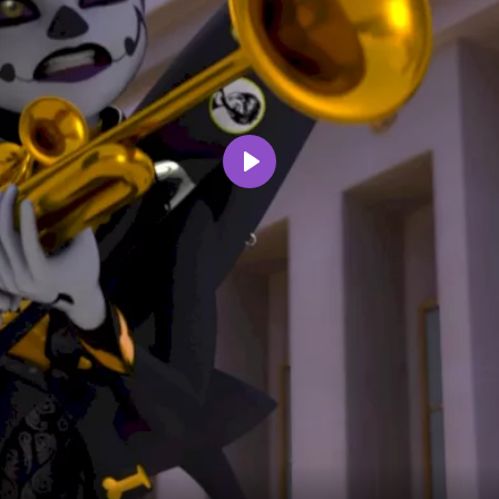
Воспроизвести