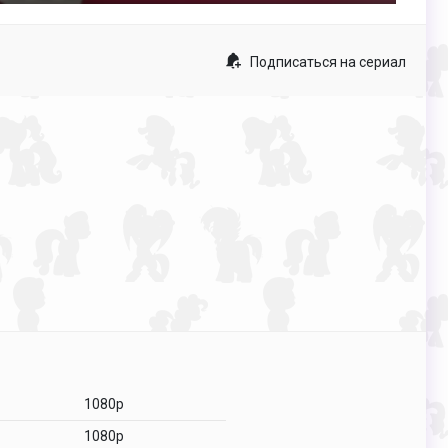
fullscreen
Подписаться на сериал
1080p
1080p