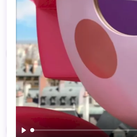
Воспроизвести