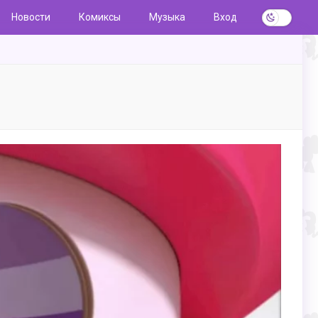
Новости
Комиксы
Музыка
Вход