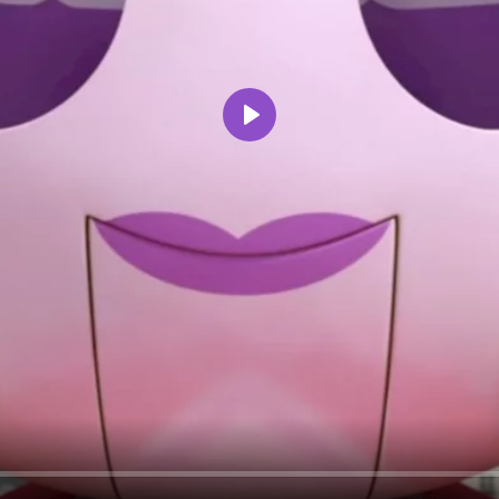
Воспроизвести