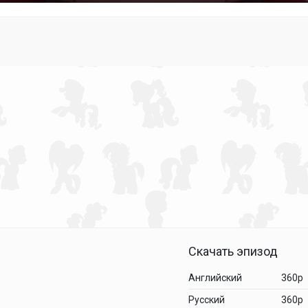
Скачать эпизод
Английский
360p
Русский
360p