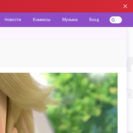
Новости
Комиксы
Музыка
Вход