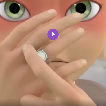
Воспроизвести