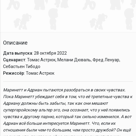
Описание
Дата выпуска
: 28 октября 2022
Сценарист
: Томас Астрюк, Мелани Дюваль, Фред Ленуар,
Себастьен Тибодо
Режиссёр
: Томас Астрюк
Маринетт и Адриан пытаются разобраться в своих чувствах.
Пока Маринетт убеждает себя в том, что её трепетные чувства к
Адриану должны быть забыты, так как они мешают
супергеройскому альтер эго, она осознает, что у неё появились
чувства к другому парню, который так сильно изменился. А вот
Адриан всё больше интересуется Маринетт. Что, если их
отношения были чем-то большим, чем просто дружбой? Он ещё