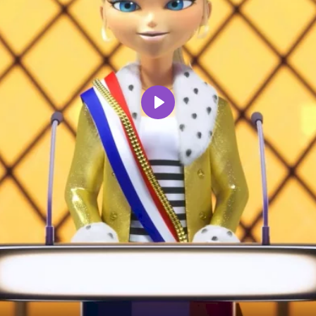
Воспроизвести