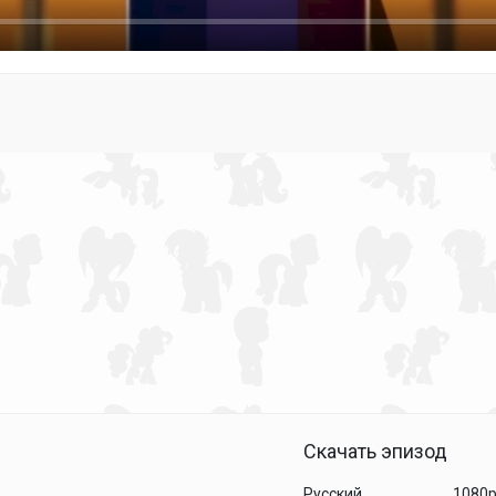
Скачать эпизод
Русский
1080