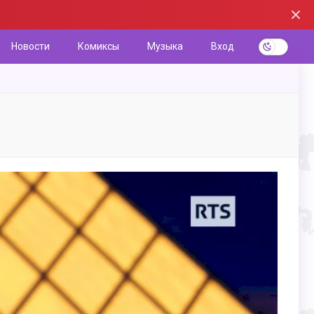
Новости
Комиксы
Музыка
Вход