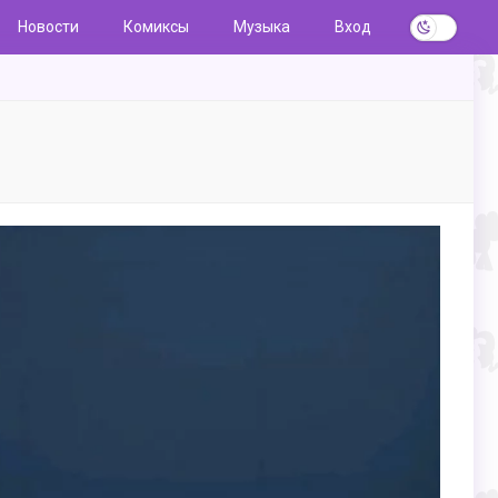
Новости
Комиксы
Музыка
Вход