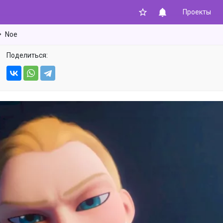
Проекты
Noe
Поделиться: