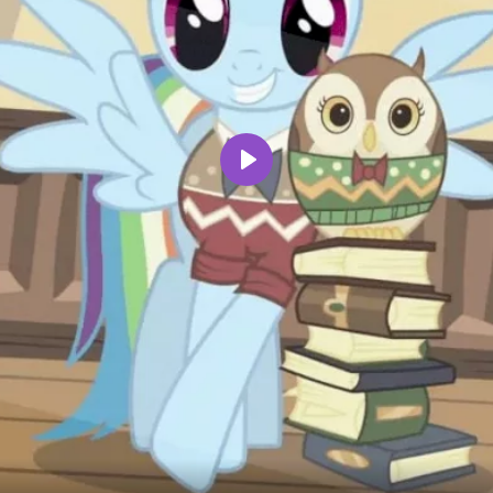
Воспроизвести