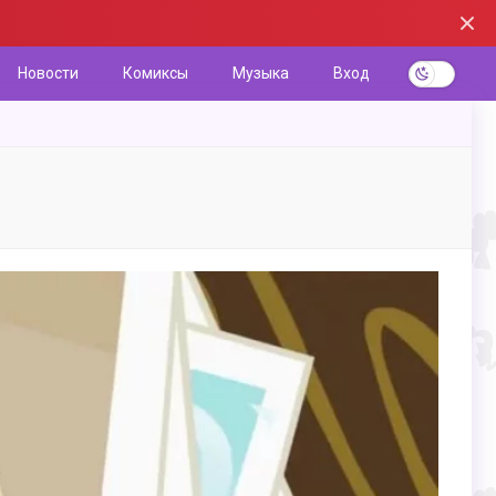
Новости
Комиксы
Музыка
Вход