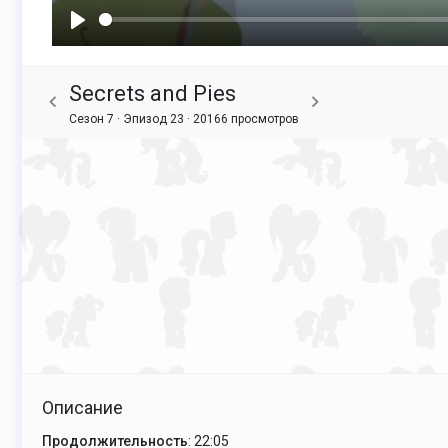
Воспроизвести
Secrets and Pies
Сезон 7 · Эпизод 23 ·
20166 просмотров
Описание
Продолжительность
: 22:05