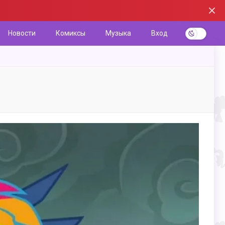
Новости
Комиксы
Музыка
Вход