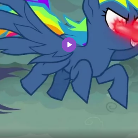
Воспроизвести