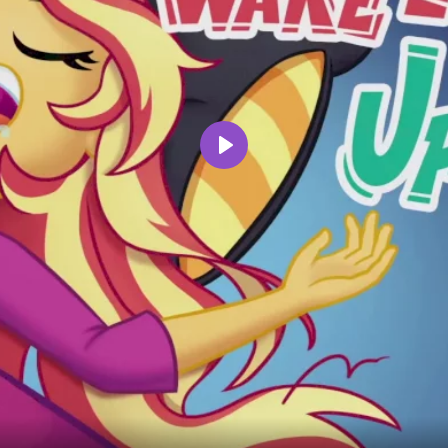
Воспроизвести