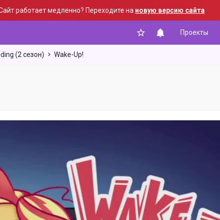
Сайт работает медленно? Переходите на
новую версию сайта
Проекты
ding (2 сезон)
Wake-Up!