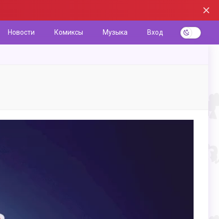
Новости
Комиксы
Музыка
Вход