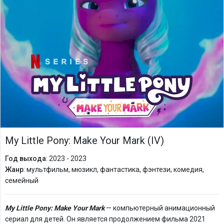
My Little Pony: Make Your Mark (IV)
Год выхода
: 2023 - 2023
Жанр
: мультфильм, мюзикл, фантастика, фэнтези, комедия,
семейный
My Little Pony: Make Your Mark
— компьютерный анимационный
сериал для детей. Он является продолжением фильма 2021