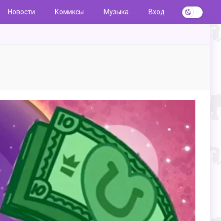
Новости
Комиксы
Музыка
Вход