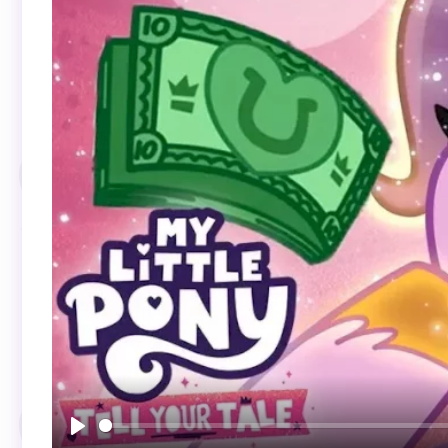
Воспроизвести