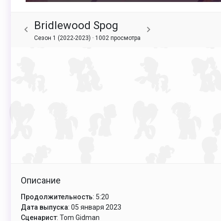
Bridlewood Spog
Сезон 1 (2022-2023) ·
1002 просмотра
Описание
Продолжительность
: 5:20
Дата выпуска
: 05 января 2023
Сценарист
: Tom Gidman