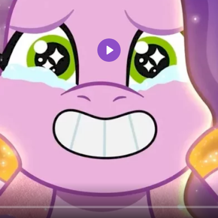
Воспроизвести