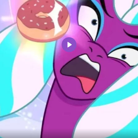
Воспроизвести