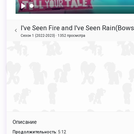
Воспроизвести
I've Seen Fire and I've Seen Rain(Bows
Сезон 1 (2022-2023) ·
1352 просмотра
Описание
Продолжительность
: 5:12