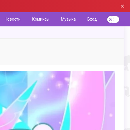
Новости
Комиксы
Музыка
Вход