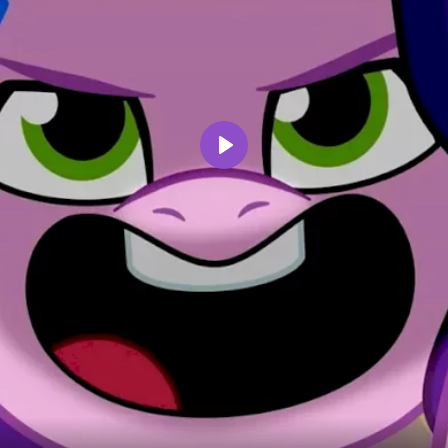
Воспроизвести