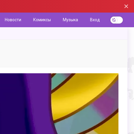
Новости
Комиксы
Музыка
Вход