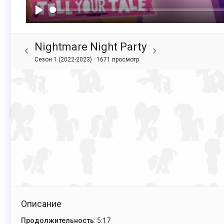
Воспроизвести
Nightmare Night Party
Сезон 1 (2022-2023) ·
1671 просмотр
Описание
Продолжительность
: 5:17