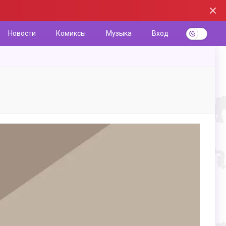
Новости
Комиксы
Музыка
Вход