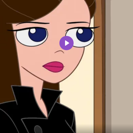
Воспроизвести