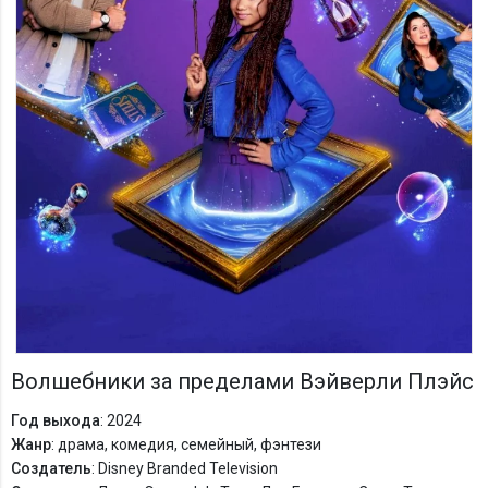
Волшебники за пределами Вэйверли Плэйс
Год выхода
: 2024
Жанр
: драма, комедия, семейный, фэнтези
Создатель
: Disney Branded Television