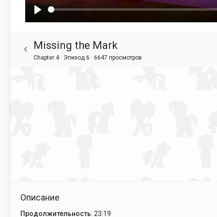
Воспроизвести
Missing the Mark
Chapter 4 · Эпизод 6 ·
6647 просмотров
Описание
Продолжительность
: 23:19