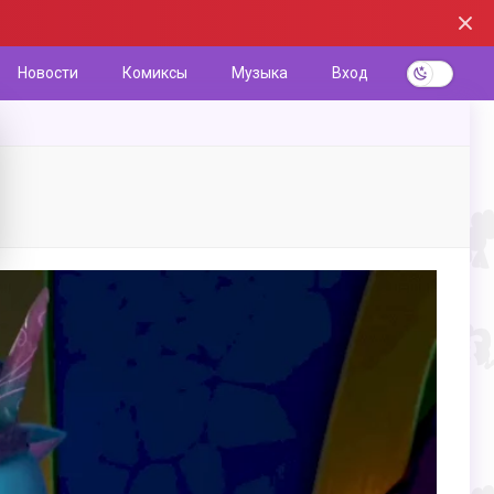
Новости
Комиксы
Музыка
Вход