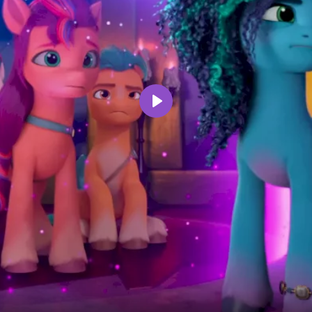
Воспроизвести