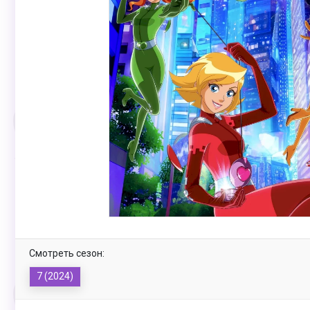
Смотреть сезон:
7 (2024)